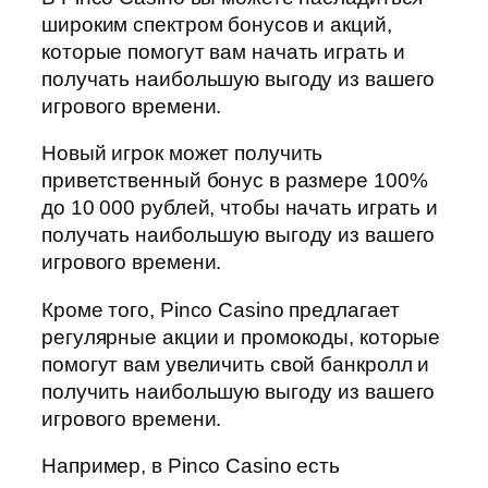
широким спектром бонусов и акций,
которые помогут вам начать играть и
получать наибольшую выгоду из вашего
игрового времени.
Новый игрок может получить
приветственный бонус в размере 100%
до 10 000 рублей, чтобы начать играть и
получать наибольшую выгоду из вашего
игрового времени.
Кроме того, Pinco Casino предлагает
регулярные акции и промокоды, которые
помогут вам увеличить свой банкролл и
получить наибольшую выгоду из вашего
игрового времени.
Например, в Pinco Casino есть