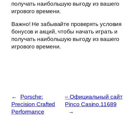
получать наибольшую выгоду из вашего
игрового времени.
Важно! Не забывайте проверять условия
бонусов и акций, чтобы начать играть и
получать наибольшую выгоду из вашего
игрового времени.
←
Porsche:
– Официальный сайт
Precision Crafted
Pinco Casino.11689
Performance
→