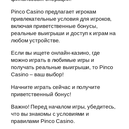
Pinco Casino предлагает игрокам
привлекательные условия для игроков,
включая приветственные бонусы,
реальные выигрыши и доступ к играм на
любом устройстве.
Если вы ищете онлайн-казино, где
можно играть в любимые игры и
получать реальные выигрыши, то Pinco
Casino – ваш выбор!
Начните играть сейчас и получите
приветственный бонус!
Важно! Перед началом игры, убедитесь,
что вы знакомы с условиями и
правилами Pinco Casino.