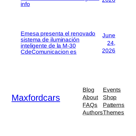
info
Emesa presenta el renovado
June
sistema de iluminación
24,
inteligente de la M-30
2026
CdeComunicacion es
Blog
Events
Maxfordcars
About
Shop
FAQs
Patterns
Authors
Themes