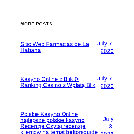
MORE POSTS
July 7,
Sitio Web Farmacias de La
Habana
2026
July 7,
Kasyno Online z Blik ᐉ
Ranking Casino z Wpłatą Blik
2026
Polskie Kasyno Online
July
najlepsze polskie kasyno
Recenzje Czytaj recenzje
3,
klientów na temat bettorsguide
2026