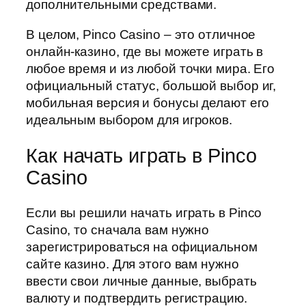
дополнительными средствами.
В целом, Pinco Casino – это отличное
онлайн-казино, где вы можете играть в
любое время и из любой точки мира. Его
официальный статус, большой выбор иг,
мобильная версия и бонусы делают его
идеальным выбором для игроков.
Как начать играть в Pinco
Casino
Если вы решили начать играть в Pinco
Casino, то сначала вам нужно
зарегистрироваться на официальном
сайте казино. Для этого вам нужно
ввести свои личные данные, выбрать
валюту и подтвердить регистрацию.