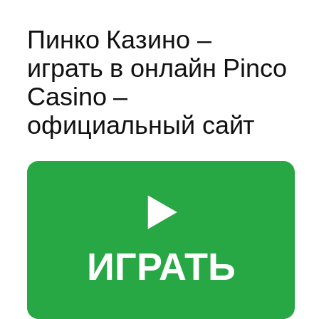
Пинко Казино –
играть в онлайн Pinco
Casino –
официальный сайт
▶️
ИГРАТЬ