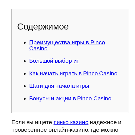
Содержимое
Преимущества игры в Pinco
Casino
Большой выбор иг
Как начать играть в Pinco Casino
Шаги для начала игры
Бонусы и акции в Pinco Casino
Если вы ищете
пинко казино
надежное и
проверенное онлайн-казино, где можно