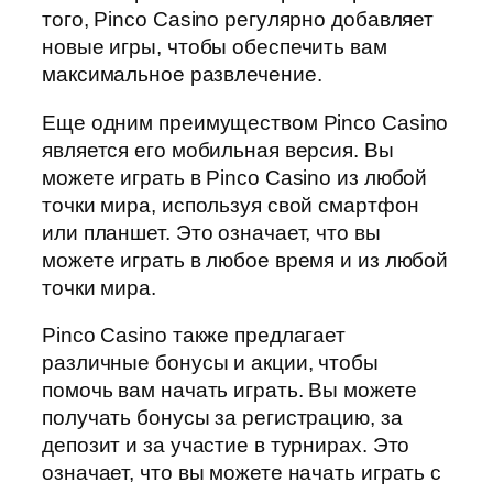
того, Pinco Casino регулярно добавляет
новые игры, чтобы обеспечить вам
максимальное развлечение.
Еще одним преимуществом Pinco Casino
является его мобильная версия. Вы
можете играть в Pinco Casino из любой
точки мира, используя свой смартфон
или планшет. Это означает, что вы
можете играть в любое время и из любой
точки мира.
Pinco Casino также предлагает
различные бонусы и акции, чтобы
помочь вам начать играть. Вы можете
получать бонусы за регистрацию, за
депозит и за участие в турнирах. Это
означает, что вы можете начать играть с