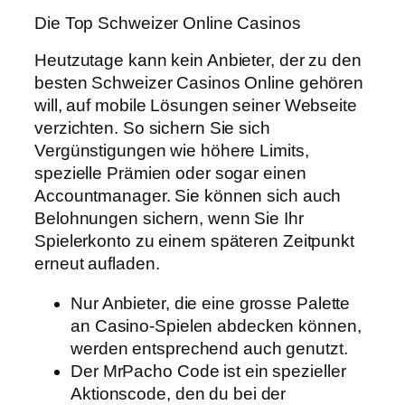
Die Top Schweizer Online Casinos
Heutzutage kann kein Anbieter, der zu den
besten Schweizer Casinos Online gehören
will, auf mobile Lösungen seiner Webseite
verzichten. So sichern Sie sich
Vergünstigungen wie höhere Limits,
spezielle Prämien oder sogar einen
Accountmanager. Sie können sich auch
Belohnungen sichern, wenn Sie Ihr
Spielerkonto zu einem späteren Zeitpunkt
erneut aufladen.
Nur Anbieter, die eine grosse Palette
an Casino-Spielen abdecken können,
werden entsprechend auch genutzt.
Der MrPacho Code ist ein spezieller
Aktionscode, den du bei der