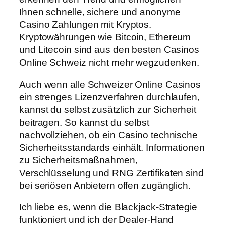
Ihnen schnelle, sichere und anonyme
Casino Zahlungen mit Kryptos.
Kryptowährungen wie Bitcoin, Ethereum
und Litecoin sind aus den besten Casinos
Online Schweiz nicht mehr wegzudenken.
Auch wenn alle Schweizer Online Casinos
ein strenges Lizenzverfahren durchlaufen,
kannst du selbst zusätzlich zur Sicherheit
beitragen. So kannst du selbst
nachvollziehen, ob ein Casino technische
Sicherheitsstandards einhält. Informationen
zu Sicherheitsmaßnahmen,
Verschlüsselung und RNG Zertifikaten sind
bei seriösen Anbietern offen zugänglich.
Ich liebe es, wenn die Blackjack-Strategie
funktioniert und ich der Dealer-Hand