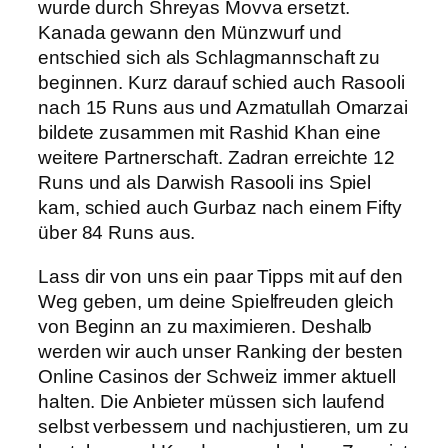
wurde durch Shreyas Movva ersetzt.
Kanada gewann den Münzwurf und
entschied sich als Schlagmannschaft zu
beginnen. Kurz darauf schied auch Rasooli
nach 15 Runs aus und Azmatullah Omarzai
bildete zusammen mit Rashid Khan eine
weitere Partnerschaft. Zadran erreichte 12
Runs und als Darwish Rasooli ins Spiel
kam, schied auch Gurbaz nach einem Fifty
über 84 Runs aus.
Lass dir von uns ein paar Tipps mit auf den
Weg geben, um deine Spielfreuden gleich
von Beginn an zu maximieren. Deshalb
werden wir auch unser Ranking der besten
Online Casinos der Schweiz immer aktuell
halten. Die Anbieter müssen sich laufend
selbst verbessern und nachjustieren, um zu