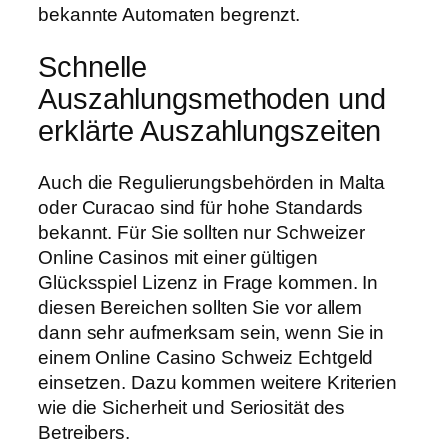
bekannte Automaten begrenzt.
Schnelle
Auszahlungsmethoden und
erklärte Auszahlungszeiten
Auch die Regulierungsbehörden in Malta
oder Curacao sind für hohe Standards
bekannt. Für Sie sollten nur Schweizer
Online Casinos mit einer gültigen
Glücksspiel Lizenz in Frage kommen. In
diesen Bereichen sollten Sie vor allem
dann sehr aufmerksam sein, wenn Sie in
einem Online Casino Schweiz Echtgeld
einsetzen. Dazu kommen weitere Kriterien
wie die Sicherheit und Seriosität des
Betreibers.