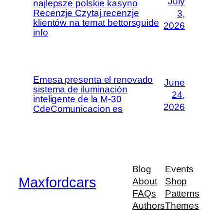
July
najlepsze polskie kasyno
Recenzje Czytaj recenzje
3,
klientów na temat bettorsguide
2026
info
Emesa presenta el renovado
June
sistema de iluminación
24,
inteligente de la M-30
2026
CdeComunicacion es
Blog
Events
Maxfordcars
About
Shop
FAQs
Patterns
Authors
Themes