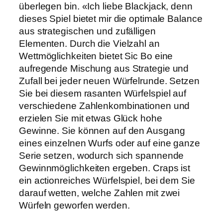
überlegen bin. «Ich liebe Blackjack, denn
dieses Spiel bietet mir die optimale Balance
aus strategischen und zufälligen
Elementen. Durch die Vielzahl an
Wettmöglichkeiten bietet Sic Bo eine
aufregende Mischung aus Strategie und
Zufall bei jeder neuen Würfelrunde. Setzen
Sie bei diesem rasanten Würfelspiel auf
verschiedene Zahlenkombinationen und
erzielen Sie mit etwas Glück hohe
Gewinne. Sie können auf den Ausgang
eines einzelnen Wurfs oder auf eine ganze
Serie setzen, wodurch sich spannende
Gewinnmöglichkeiten ergeben. Craps ist
ein actionreiches Würfelspiel, bei dem Sie
darauf wetten, welche Zahlen mit zwei
Würfeln geworfen werden.