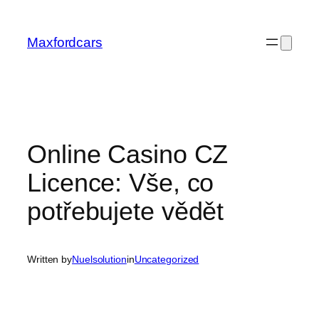
Skip
to
Maxfordcars
content
Online Casino CZ
Licence: Vše, co
potřebujete vědět
Written by
Nuelsolution
in
Uncategorized