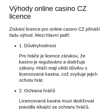
Výhody online casino CZ
licence
Získání licence pro online casino CZ přináší
řadu výhod. Mezi hlavní patří:
1. Důvěryhodnost
Pro hráče je licence zárukou, že
kasino je regulováno a dodržuje
zákony. Hráči mají větší důvěru v
licencovaná kasina, což zvyšuje jejich
ochotu hrát.
2. Ochrana hráčů
Licencovaná kasina musí dodržovat
pravidla týkající se ochrany hráčů,